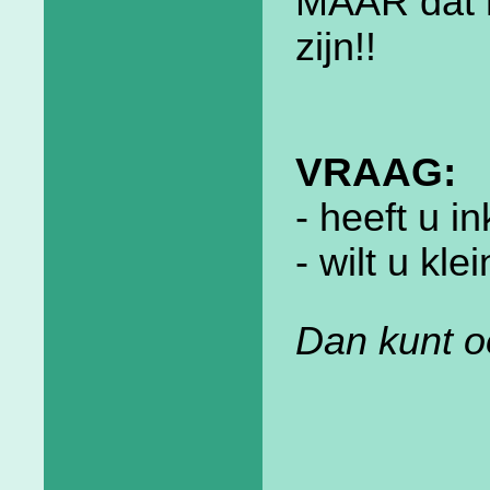
MAAR dat 
zijn!!
VRAAG:
- heeft u i
- wilt u kl
Dan kunt oo