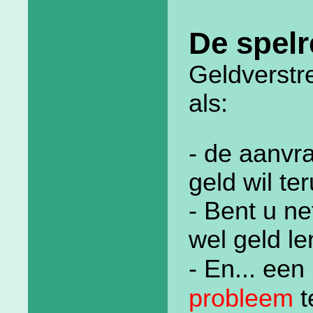
De spelr
Geldverstre
als:
- de aanvra
geld wil te
- Bent u n
wel geld le
- En... ee
probleem
t