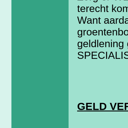
terecht kom
Want aarda
groentenbo
geldlening
SPECIALI
GELD VE