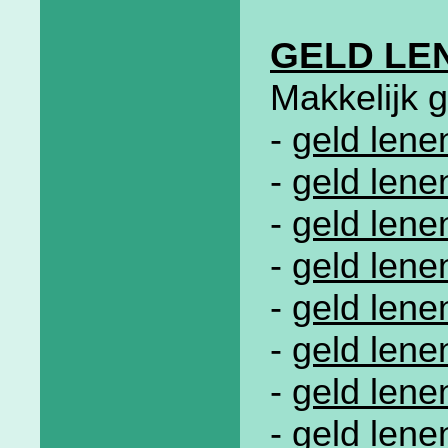
GELD LE
Makkelijk g
-
geld lene
-
geld lene
-
geld lene
-
geld lene
-
geld lene
-
geld lene
-
geld lene
-
geld lene