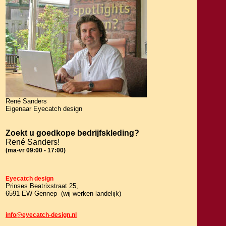
René Sanders
Eigenaar Eyecatch design
Zoekt u goedkope bedrijfskleding?
René Sanders!
(ma-vr 09:00 - 17:00)
Eyecatch design
Prinses Beatrixstraat 25,
6591 EW Gennep (wij werken landelijk)
info@eyecatch-design.nl