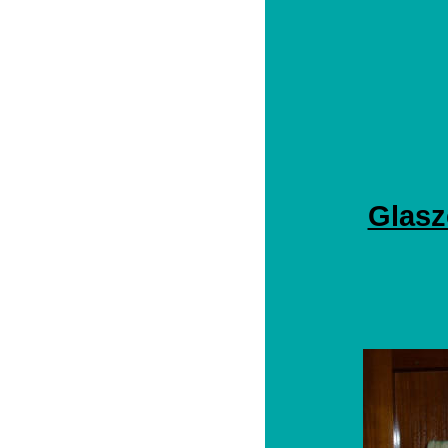
Glasz