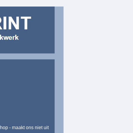
op - maakt ons niet uit