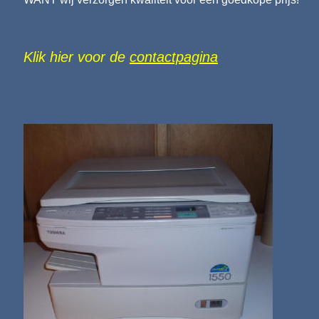
Klik hier voor de
contactpagina