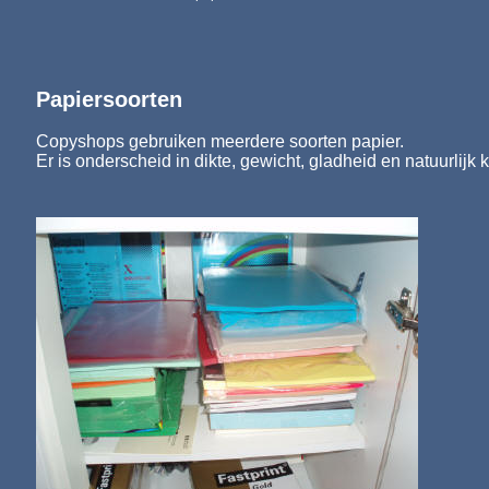
Papiersoorten
Copyshops gebruiken meerdere soorten papier.
Er is onderscheid in dikte, gewicht, gladheid en natuurlijk k