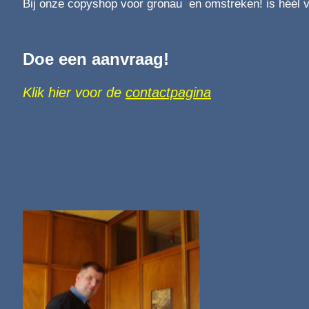
Bij onze copyshop voor
gronau en omstreken! is héél v
Doe een aanvraag!
Klik hier voor de
contactpagina