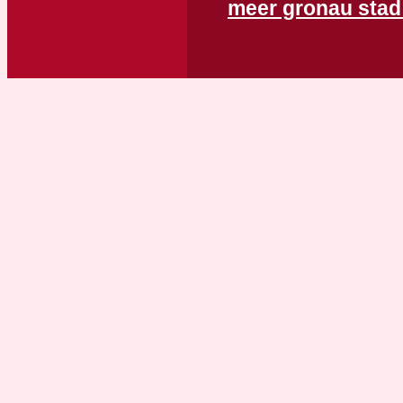
meer gronau stad 